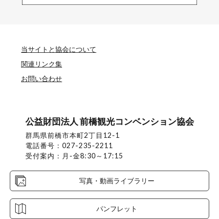
当サイトと協会について
関連リンク集
お問い合わせ
公益財団法人 前橋観光コンベンション協会
群馬県前橋市本町2丁目12-1
電話番号：027-235-2211
受付案内：月-金8:30～17:15
写真・動画ライブラリー
パンフレット