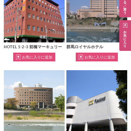
HOTEL 1-2-3 前橋マーキュリー
群馬ロイヤルホテル