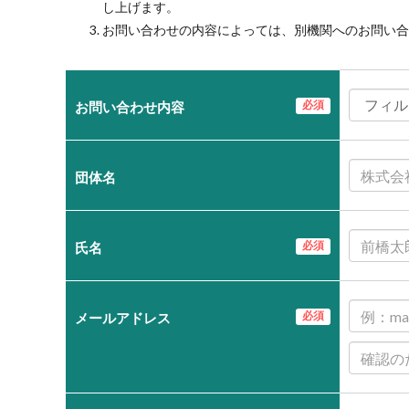
し上げます。
お問い合わせの内容によっては、別機関へのお問い合
必須
お問い合わせ内容
団体名
必須
氏名
必須
メールアドレス