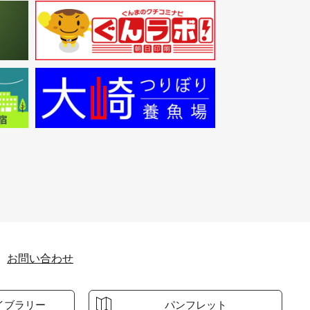
お問い合わせ
イブラリー
パンフレット