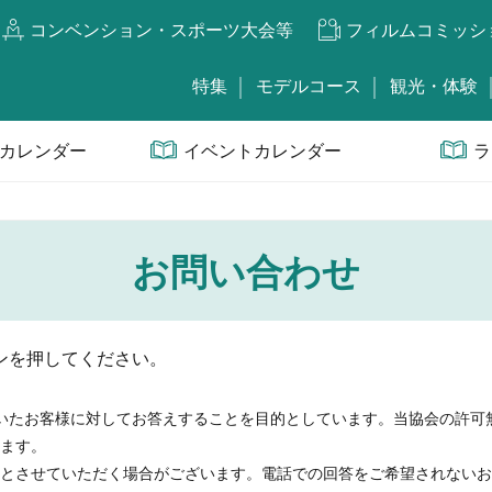
コンベンション・スポーツ大会等
フィルムコミッシ
特集
モデルコース
観光・体験
カレンダー
イベントカレンダー
ラ
お問い合わせ
ンを押してください。
いたお客様に対してお答えすることを目的としています。当協会の許可
ます。
とさせていただく場合がございます。電話での回答をご希望されないお