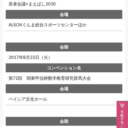
若者会議×まえばし2030
ALSOKぐんま総合スポーツセンターほか
2017年8月22日（火）
第72回 関東甲信静数学教育研究群馬大会
ベイシア文化ホール