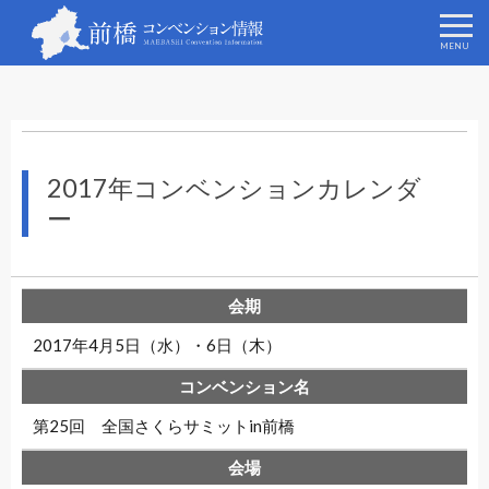
2017年コンベンションカレンダ
ー
2017年4月5日（水）・6日（木）
第25回 全国さくらサミットin前橋