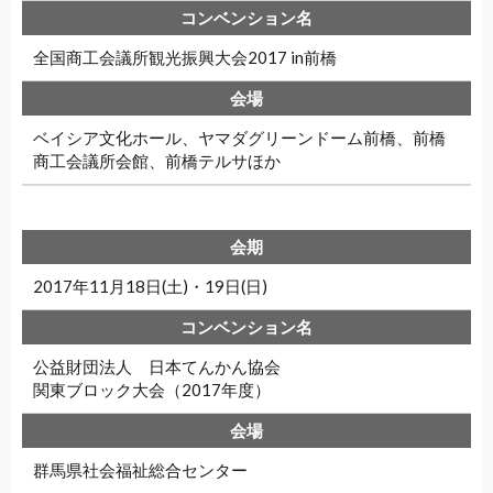
全国商工会議所観光振興大会2017 in前橋
ベイシア文化ホール、ヤマダグリーンドーム前橋、前橋
商工会議所会館、前橋テルサほか
2017年11月18日(土)・19日(日)
公益財団法人 日本てんかん協会
関東ブロック大会（2017年度）
群馬県社会福祉総合センター