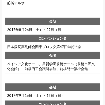
前橋テルサ
2017年8月26日（土）・27日（日）
日本病院薬剤師会関東ブロック第47回学術大会
ベイシア文化ホール、昌賢学園前橋ホール（前橋市民文
化会館）、前橋商工会議所会館、前橋総合福祉会館
2017年9月16日（土）・17日（日）