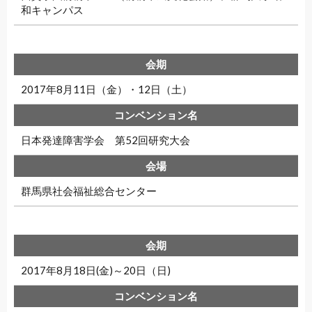
和キャンパス
2017年8月11日（金）・12日（土）
日本発達障害学会 第52回研究大会
群馬県社会福祉総合センター
2017年8月18日(金)～20日（日)