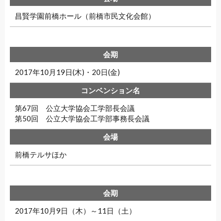
昌賢学園前橋ホール（前橋市民文化会館）
2017年10月19日(木)・20日(金)
第67回 公立大学協会工学部長会議
第50回 公立大学協会工学部事務長会議
前橋テルサほか
2017年10月9日（木）～11日（土）