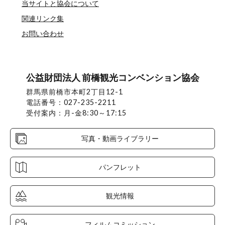
当サイトと協会について
関連リンク集
お問い合わせ
公益財団法人 前橋観光コンベンション協会
群馬県前橋市本町2丁目12-1
電話番号：027-235-2211
受付案内：月-金8:30～17:15
写真・動画ライブラリー
パンフレット
観光情報
フィルムコミッション