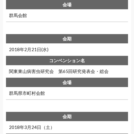
群馬会館
2018年2月21日(水)
関東東山病害虫研究会 第65回研究発表会・総会
群馬県市町村会館
2018年3月24日（土）