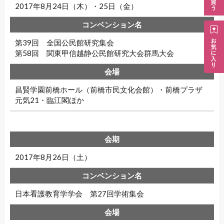
2017年8月24日（木）・25日（金）
第39回 全国公民館研究集会
第58回 関東甲信越静公民館研究大会群馬大会
昌賢学園前橋ホール（前橋市民文化会館）・前橋プラザ
元気21・臨江閣ほか
2017年8月26日（土）
日本看護教育学学会 第27回学術集会