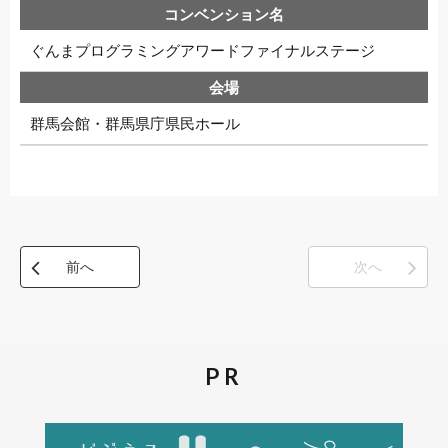
ぐんまプログラミングアワードファイナルステージ
群馬会館・群馬県庁県民ホール
前へ
次へ
PR