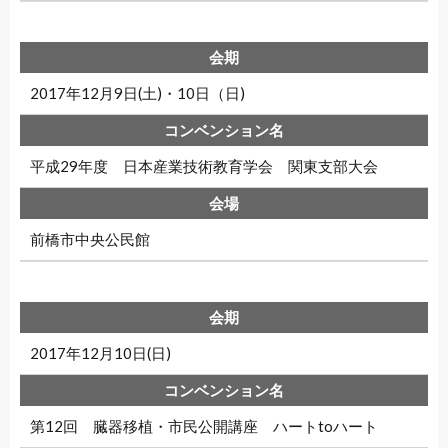
2017年12月9日(土)・10日（日)
平成29年度 日本産業技術教育学会 関東支部大会
前橋市中央公民館
2017年12月10日(日)
第12回 臓器移植・市民公開講座 ハートtoハート