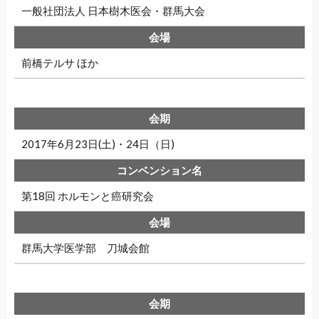
一般社団法人 日本樹木医会・群馬大会
前橋テルサ ほか
2017年6月23日(土)・24日（日)
第18回 ホルモンと癌研究会
群馬大学医学部 刀城会館