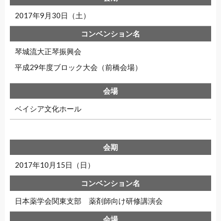
2017年9月30日（土）
琴城流大正琴振興会
平成29年度ブロック大会（前橋会場）
ベイシア文化ホール
2017年10月15日（日）
日本薬学会関東支部 薬剤師向け研修講演会