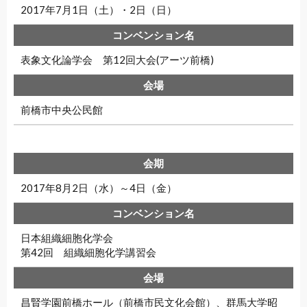
2017年7月1日（土）・2日（日）
表象文化論学会 第12回大会(アーツ前橋)
前橋市中央公民館
2017年8月2日（水）～4日（金）
日本組織細胞化学会
第42回 組織細胞化学講習会
昌賢学園前橋ホール（前橋市民文化会館）、群馬大学昭