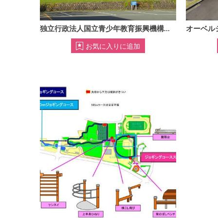
独立行政法人国立青少年教育振興機構国立赤城青少年交流の家
オーベル