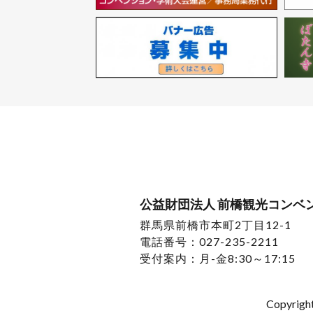
公益財団法人 前橋観光コンベ
群馬県前橋市本町2丁目12-1
電話番号：027-235-2211
受付案内：月-金8:30～17:15
Copyrigh