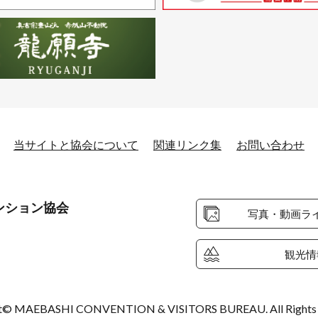
当サイトと協会について
関連リンク集
お問い合わせ
ンション協会
写真・動画ラ
観光情
t© MAEBASHI CONVENTION & VISITORS BUREAU. All Rights 