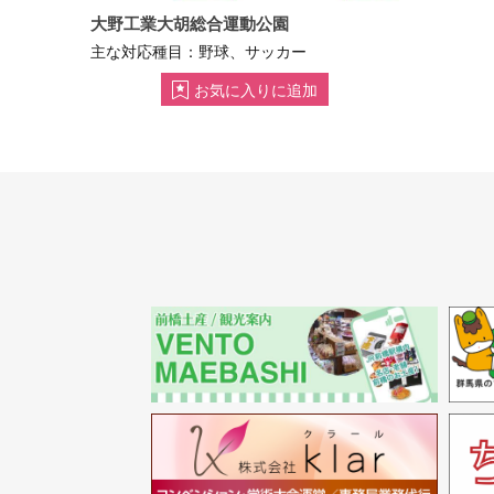
大野工業大胡総合運動公園
主な対応種目：野球、サッカー