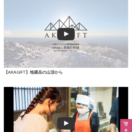
【AKAGIFT】地蔵岳の山頂から