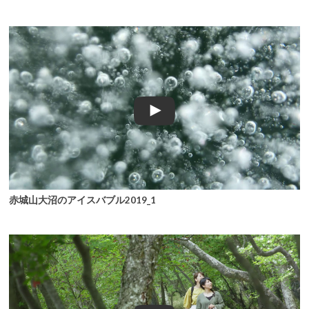
赤城山大沼のアイスバブル2019_1