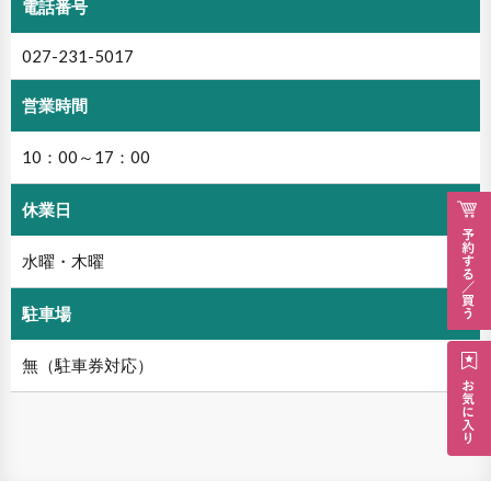
電話番号
027-231-5017
営業時間
10：00～17：00
休業日
水曜・木曜
駐車場
無（駐車券対応）