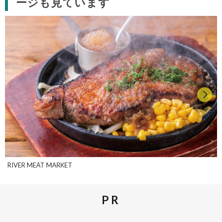
ージも見ています
RIVER MEAT MARKET
PR