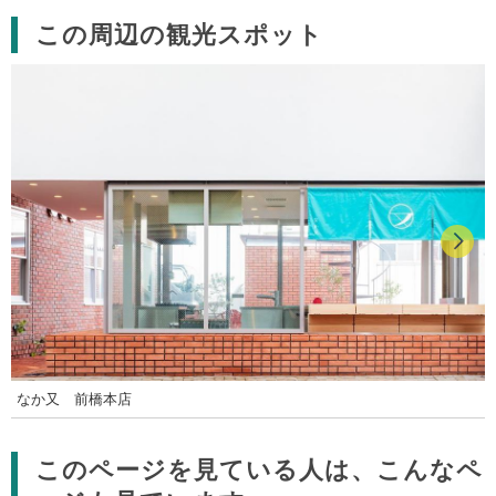
この周辺の観光スポット
なか又 前橋本店
このページを見ている人は、こんなペ