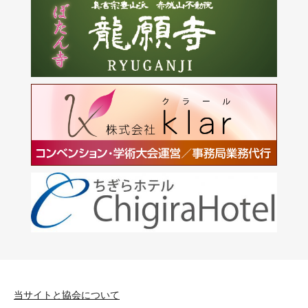
当サイトと協会について