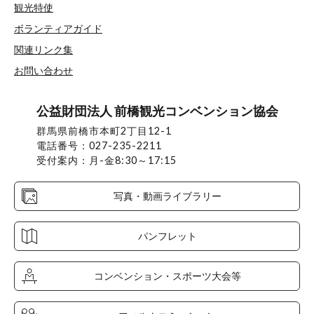
観光特使
ボランティアガイド
関連リンク集
お問い合わせ
公益財団法人 前橋観光コンベンション協会
群馬県前橋市本町2丁目12-1
電話番号：027-235-2211
受付案内：月-金8:30～17:15
写真・動画ライブラリー
パンフレット
コンベンション・スポーツ大会等