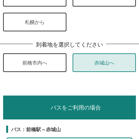
札幌から
到着地を選択してください
前橋市内へ
赤城山へ
バスをご利用の場合
バス：前橋駅～赤城山