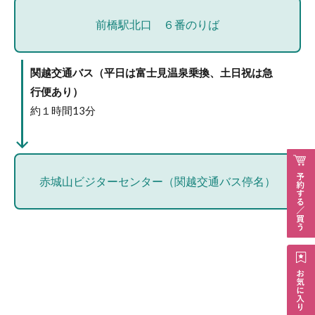
前橋駅北口 ６番のりば
関越交通バス（平日は富士見温泉乗換、土日祝は急
行便あり）
約１時間13分
赤城山ビジターセンター（関越交通バス停名）