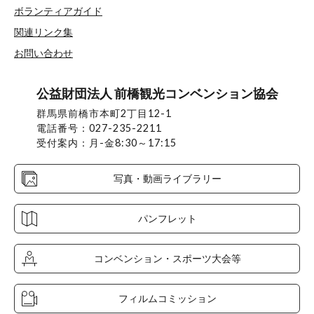
ボランティアガイド
関連リンク集
お問い合わせ
公益財団法人 前橋観光コンベンション協会
群馬県前橋市本町2丁目12-1
電話番号：027-235-2211
受付案内：月-金8:30～17:15
写真・動画ライブラリー
パンフレット
コンベンション・スポーツ大会等
フィルムコミッション