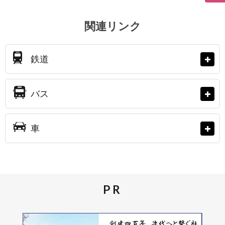
関連リンク
鉄道
バス
車
PR