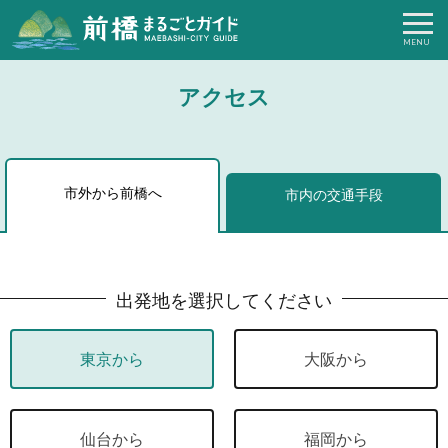
アクセス
市外から前橋へ
市内の交通手段
出発地を選択してください
東京から
大阪から
仙台から
福岡から