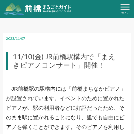
2023/11/07
11/10(金) JR前橋駅構内で「まえ
きピアノコンサート」開催！
JR前橋駅の駅構内には「前橋まちなかピアノ」
が設置されています。イベントのために置かれた
ピアノが、駅の利用者などに好評だったため、そ
のまま駅に置かれることになり、誰でも自由にピ
アノを弾くことができます。そのピアノを利用し