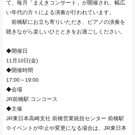
て、毎月「まえきコンサート」が開催され、幅広
い年代の方々による演奏が行われています。
前橋駅にお立ち寄りいただき、ピアノの演奏を
聴きながら楽しいひとときをお過ごしください。
◆開催日
11月10日(金)
◆開催時間
17:00～19:00
◆会場
JR前橋駅 コンコース
◆主催
JR東日本高崎支社 前橋営業統括センター 前橋駅
※イベントが中止や変更になる場合は、JR東日本