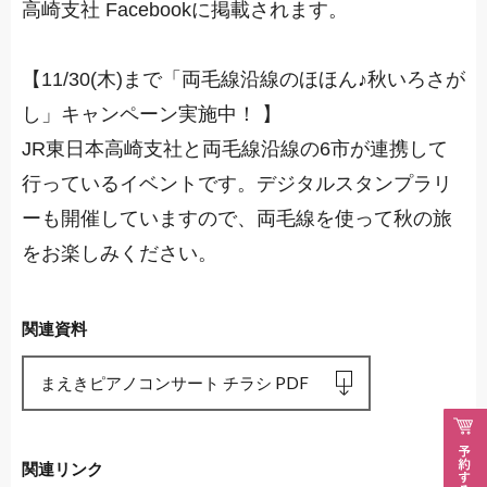
高崎支社 Facebookに掲載されます。
【11/30(木)まで「両毛線沿線のほほん♪秋いろさが
し」キャンペーン実施中！ 】
JR東日本高崎支社と両毛線沿線の6市が連携して
行っているイベントです。デジタルスタンプラリ
ーも開催していますので、両毛線を使って秋の旅
をお楽しみください。
関連資料
まえきピアノコンサート チラシ PDF
関連リンク