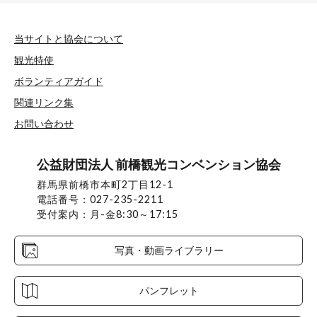
当サイトと協会について
観光特使
ボランティアガイド
関連リンク集
お問い合わせ
公益財団法人 前橋観光コンベンション協会
群馬県前橋市本町2丁目12-1
電話番号：027-235-2211
受付案内：月-金8:30～17:15
写真・動画ライブラリー
パンフレット