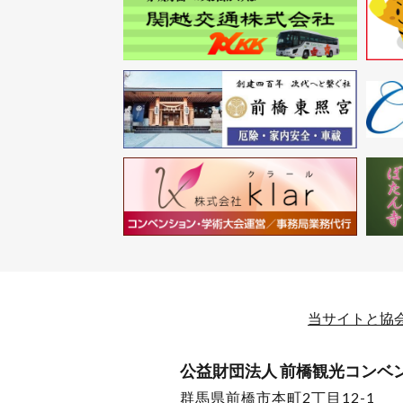
当サイトと協
公益財団法人 前橋観光コンベ
群馬県前橋市本町2丁目12-1