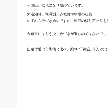
赤城山が秋色になり始めています。
大沼湖畔、覚満淵、赤城白樺牧場の紅葉
いずれも色づき始めですが、季節の移り変わりを
今週末にはもう少し色づきが進むのではないでし
山頂付近は市街地と比べ、約10℃気温が低いの