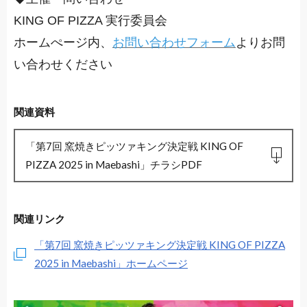
KING OF PIZZA 実行委員会
ホームぺージ内、
お問い合わせフォーム
よりお問
い合わせください
関連資料
「第7回 窯焼きピッツァキング決定戦 KING OF
PIZZA 2025 in Maebashi」チラシPDF
関連リンク
「第7回 窯焼きピッツァキング決定戦 KING OF PIZZA
2025 in Maebashi」ホームページ