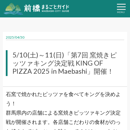
2025/04/30
5/10(土)～11(日)「第7回 窯焼きピ
ッツァキング決定戦 KING OF
PIZZA 2025 in Maebashi」開催！
石窯で焼かれたピッツァを食べてキングを決めよ
う！
群馬県内の店舗による窯焼きピッツァキング決定
戦が開催されます。各店舗こだわりの食材がのっ