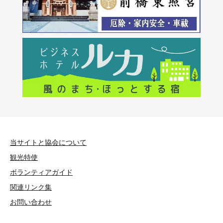
当サイトと協会について
観光特使
ボランティアガイド
関連リンク集
お問い合わせ