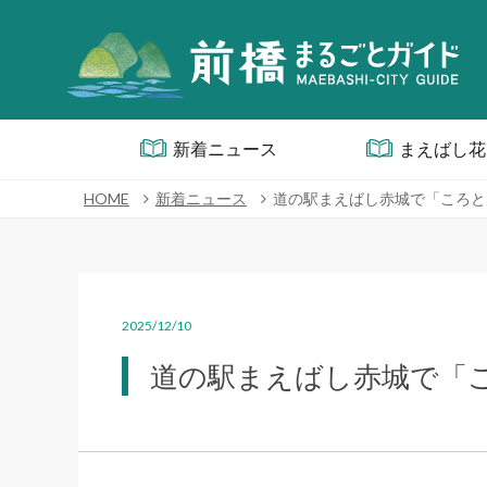
新着ニュース
まえばし花
HOME
新着ニュース
道の駅まえばし赤城で「ころと
2025/12/10
道の駅まえばし赤城で「