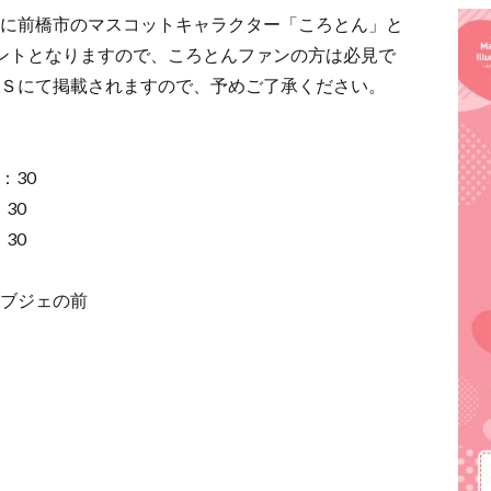
に前橋市のマスコットキャラクター「ころとん」と
ントとなりますので、ころとんファンの方は必見で
Ｓにて掲載されますので、予めご了承ください。
8：30
：30
：30
ブジェの前