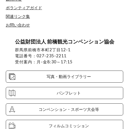
ボランティアガイド
関連リンク集
お問い合わせ
公益財団法人 前橋観光コンベンション協会
群馬県前橋市本町2丁目12-1
電話番号：027-235-2211
受付案内：月-金8:30～17:15
写真・動画ライブラリー
パンフレット
コンベンション・スポーツ大会等
フィルムコミッション