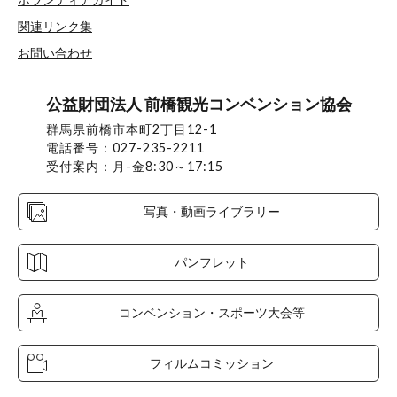
関連リンク集
お問い合わせ
公益財団法人 前橋観光コンベンション協会
群馬県前橋市本町2丁目12-1
電話番号：027-235-2211
受付案内：月-金8:30～17:15
写真・動画ライブラリー
パンフレット
コンベンション・スポーツ大会等
フィルムコミッション