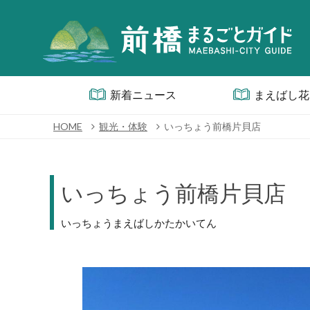
新着ニュース
まえばし花
HOME
観光・体験
いっちょう前橋片貝店
いっちょう前橋片貝店
いっちょうまえばしかたかいてん