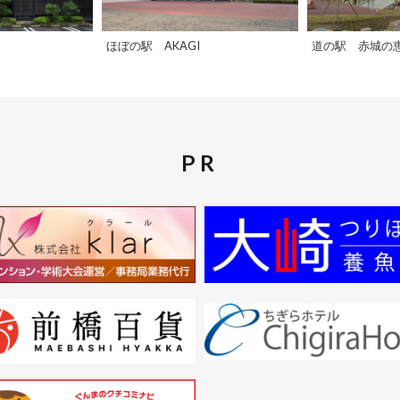
ほぼの駅 AKAGI
道の駅 赤城の
PR