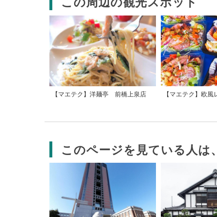
この周辺の観光スポット
【マエテク】洋麺亭 前橋上泉店
このページを見ている人は