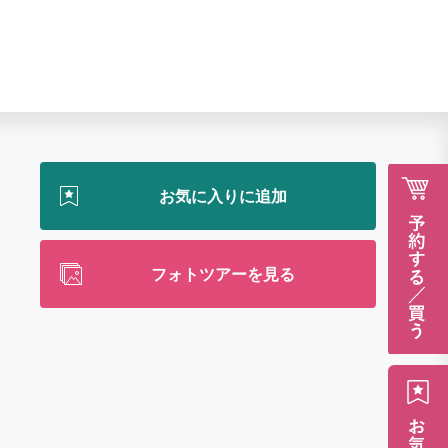
フォトツアーを見る