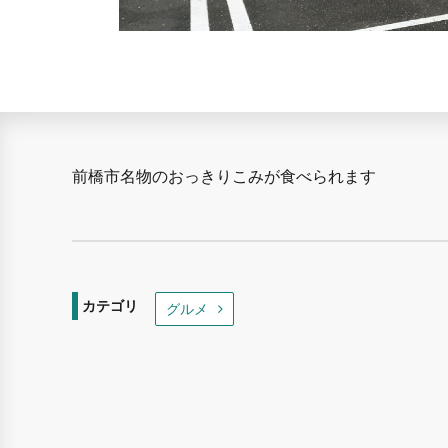
前橋市名物のおっきりこみが食べられます
カテゴリ
グルメ