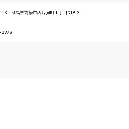
0013 群馬県前橋市西片貝町１丁目319-3
-2878