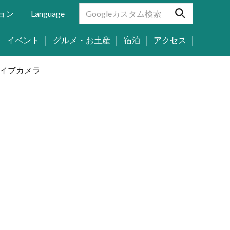
ョン
Language
イベント
グルメ・お土産
宿泊
アクセス
イブカメラ