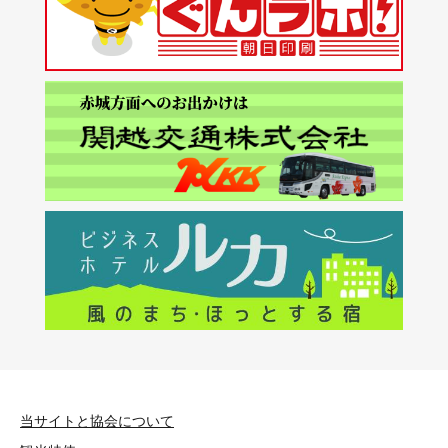
当サイトと協会について