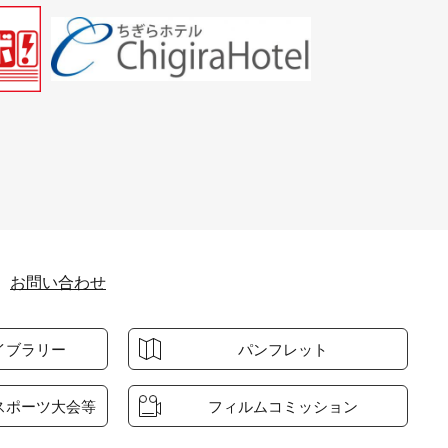
お問い合わせ
イブラリー
パンフレット
スポーツ大会等
フィルムコミッション