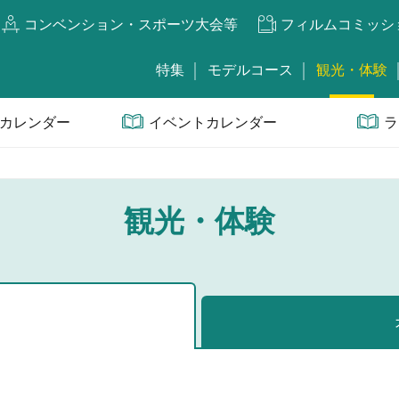
コンベンション・スポーツ大会等
フィルムコミッシ
特集
モデルコース
観光・体験
カレンダー
イベントカレンダー
ラ
観光・体験