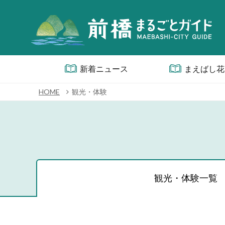
新着ニュース
まえばし花
HOME
観光・体験
観光・体験一覧