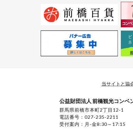
当サイトと協
公益財団法人 前橋観光コンベ
群馬県前橋市本町2丁目12-1
電話番号：027-235-2211
受付案内：月-金8:30～17:15