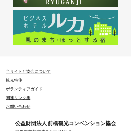
当サイトと協会について
観光特使
ボランティアガイド
関連リンク集
お問い合わせ
公益財団法人 前橋観光コンベンション協会