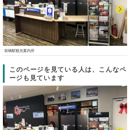
前橋駅観光案内所
このページを見ている人は、こんなペ
ージも見ています