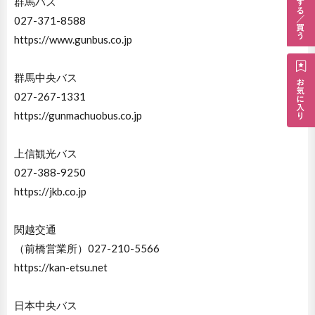
群馬バス
027-371-8588
https://www.gunbus.co.jp
群馬中央バス
027-267-1331
https://gunmachuobus.co.jp
上信観光バス
027-388-9250
https://jkb.co.jp
関越交通
（前橋営業所）027-210-5566
https://kan-etsu.net
日本中央バス