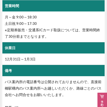
営業時間
月～金 9:00～18:30
土日祝 9:00～17:30
※定期券販売・交通系ICカード取扱については、営業時間終
了30分前までとなります。
休業日
12月31日～1月3日
備考
バス案内所の電話番号は公開されておりませんので、直接前
橋駅構内のバス案内所へお越しいただくか、路線ごとのバス
会社へお問合せをお願いいたします。