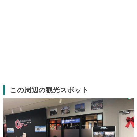
この周辺の観光スポット