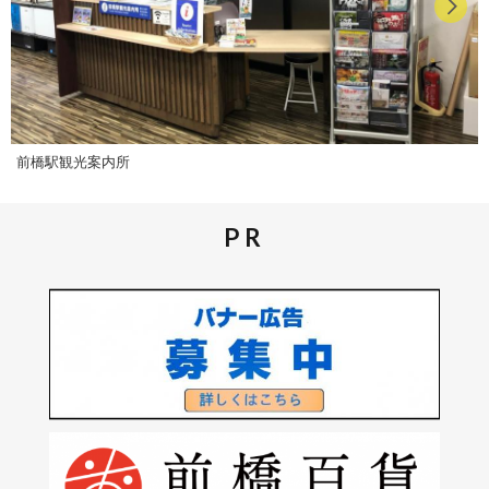
前橋駅観光案内所
PR