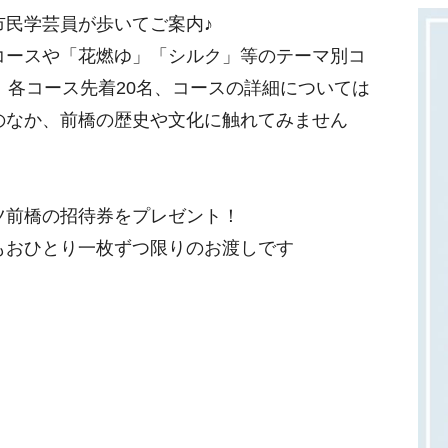
市民学芸員が歩いてご案内♪
コースや「花燃ゆ」「シルク」等のテーマ別コ
。各コース先着20名、コースの詳細については
のなか、前橋の歴史や文化に触れてみません
ツ前橋の招待券をプレゼント！
もおひとり一枚ずつ限りのお渡しです