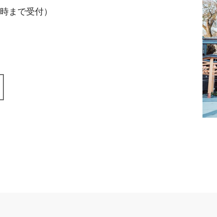
7時まで受付）