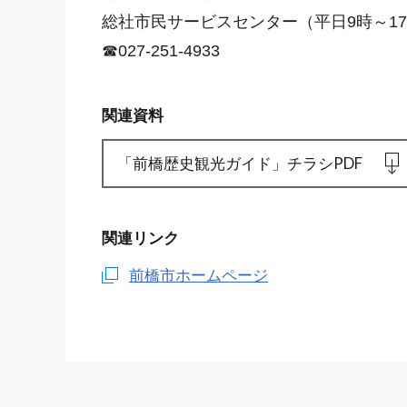
総社市民サービスセンター
（平日9時～1
☎027-251-4933
関連資料
「前橋歴史観光ガイド」チラシPDF
関連リンク
前橋市ホームページ