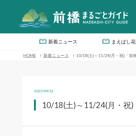
新着ニュース
まえばし花
HOME
新着ニュース
10/18(土)～11/24(月・
2025/09/12
10/18(土)～11/24