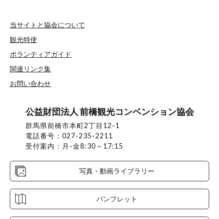
当サイトと協会について
観光特使
ボランティアガイド
関連リンク集
お問い合わせ
公益財団法人 前橋観光コンベンション協会
群馬県前橋市本町2丁目12-1
電話番号：027-235-2211
受付案内：月-金8:30～17:15
写真・動画ライブラリー
パンフレット