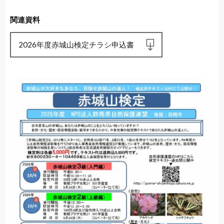
関連資料
2026年度赤城山検定チラシ申込書