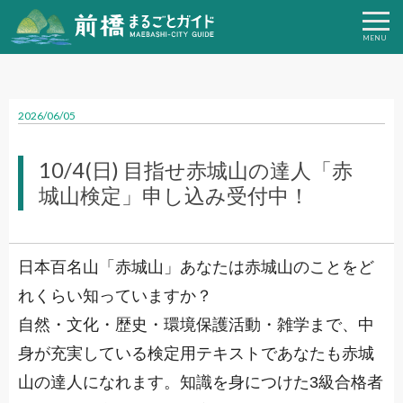
2026/06/05
10/4(日) 目指せ赤城山の達人「赤
城山検定」申し込み受付中！
日本百名山「赤城山」あなたは赤城山のことをど
れくらい知っていますか？
自然・文化・歴史・環境保護活動・雑学まで、中
身が充実している検定用テキストであなたも赤城
山の達人になれます。知識を身につけた3級合格者