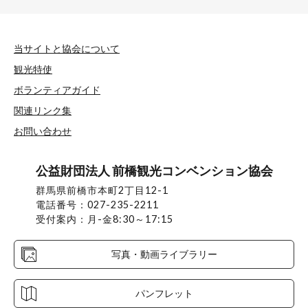
当サイトと協会について
観光特使
ボランティアガイド
関連リンク集
お問い合わせ
公益財団法人 前橋観光コンベンション協会
群馬県前橋市本町2丁目12-1
電話番号：027-235-2211
受付案内：月-金8:30～17:15
写真・動画ライブラリー
パンフレット