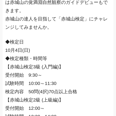
は赤城山の覚満淵自然観察のガイドデビューもで
きます。
赤城山の達人を目指して「赤城山検定」にチャレ
ンジしてみませんか。
◆検定日
10月4日(日)
◆検定種類・時間等
【赤城山検定3級 (入門編)】
受付開始 9:30～
試験時間 10:00～11:30
検定内容 50問(4択)70点以上合格
【赤城山検定2級 (上級編)】
受付開始 12:00～