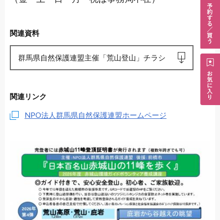
関連資料
群馬県自然保護連盟主催「荒山登山」チラシ
関連リンク
NPO法人群馬県自然保護連盟ホームページ