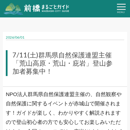
2026/06/01
7/11(土)群馬県自然保護連盟主催
「荒山高原・荒山・庇岩」登山参
加者募集中！
NPO法人群馬県自然保護連盟主催の、自然観察や
自然保護に関するイベントが赤城山で開催されま
す！ガイドが楽しく、わかりやすく解説されます
ので登山初心者の方でも安心してお楽しみいただ