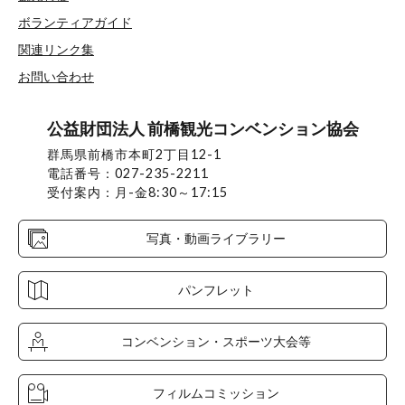
ボランティアガイド
関連リンク集
お問い合わせ
公益財団法人 前橋観光コンベンション協会
群馬県前橋市本町2丁目12-1
電話番号：027-235-2211
受付案内：月-金8:30～17:15
写真・動画ライブラリー
パンフレット
コンベンション・スポーツ大会等
フィルムコミッション