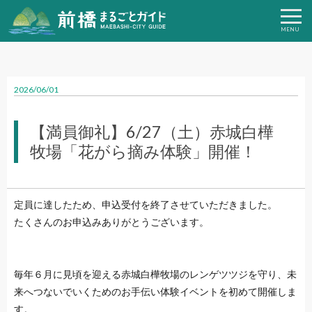
2026/06/01
【満員御礼】6/27（土）赤城白樺
牧場「花がら摘み体験」開催！
定員に達したため、申込受付を終了させていただきました。
たくさんのお申込みありがとうございます。
毎年６月に見頃を迎える赤城白樺牧場のレンゲツツジを守り、未
来へつないでいくためのお手伝い体験イベントを初めて開催しま
す。