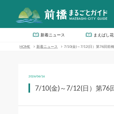
新着ニュース
まえばし花
HOME
新着ニュース
7/10(金)～7/12(日）第76
2026/06/16
7/10(金)～7/12(日）