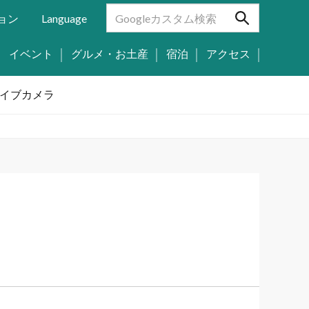
ョン
Language
イベント
グルメ・お土産
宿泊
アクセス
イブカメラ