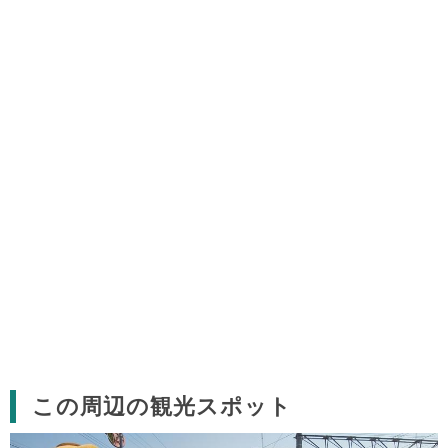
この周辺の観光スポット