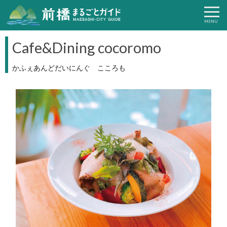
Cafe&Dining cocoromo
かふぇあんどだいにんぐ こころも