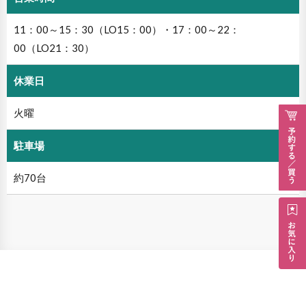
11：00～15：30（LO15：00）・17：00～22：
00（LO21：30）
休業日
火曜
駐車場
約70台