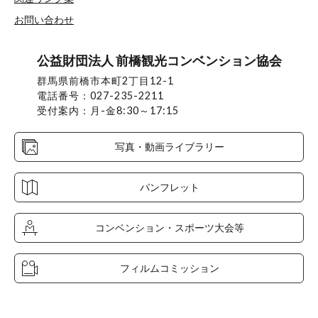
お問い合わせ
公益財団法人 前橋観光コンベンション協会
群馬県前橋市本町2丁目12-1
電話番号：027-235-2211
受付案内：月-金8:30～17:15
写真・動画ライブラリー
パンフレット
コンベンション・スポーツ大会等
フィルムコミッション