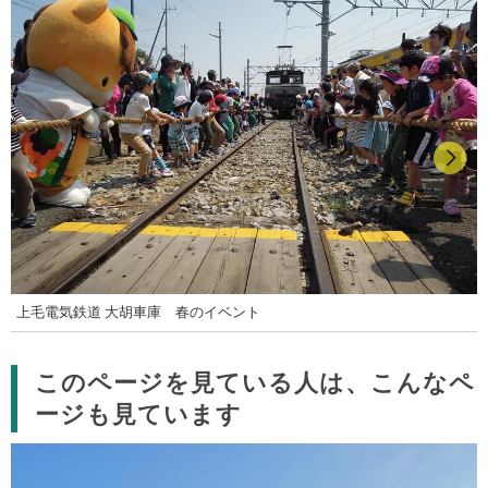
上毛電気鉄道 大胡車庫 春のイベント
このページを見ている人は、こんなペ
ージも見ています