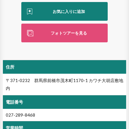
フォトツアーを見る
住所
〒371-0232 群馬県前橋市茂木町1170-1 カワチ大胡店敷地
内
電話番号
027-289-8468
営業時間