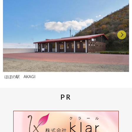
ほぼの駅 AKAGI
PR