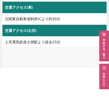
交通アクセス(車)
北関東自動車道駒形ICより約20分
交通アクセス(公共)
上毛電気鉄道大胡駅より徒歩25分