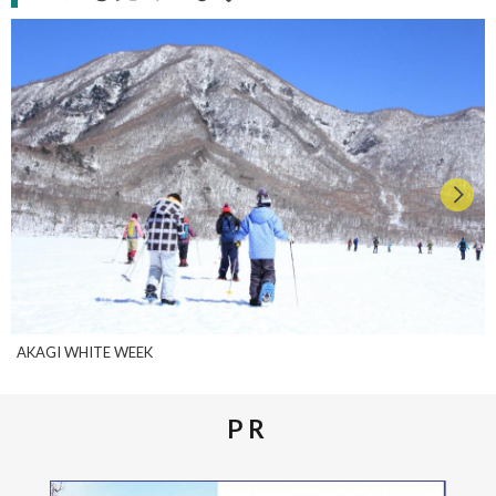
AKAGI WHITE WEEK
PR