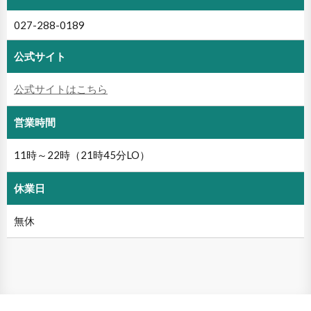
027-288-0189
公式サイト
公式サイトはこちら
営業時間
11時～22時（21時45分LO）
休業日
無休