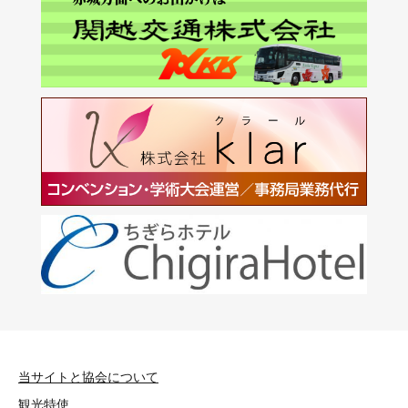
当サイトと協会について
観光特使