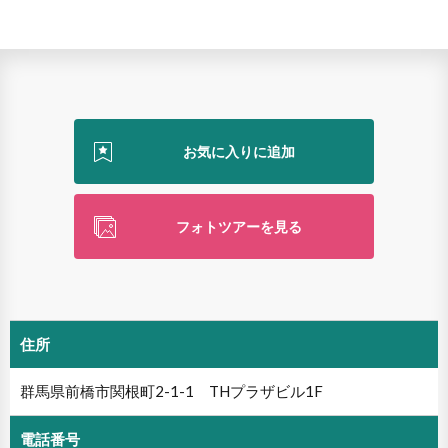
フォトツアーを見る
住所
群馬県前橋市関根町2-1-1 THプラザビル1F
電話番号