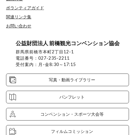
ボランティアガイド
関連リンク集
お問い合わせ
公益財団法人 前橋観光コンベンション協会
群馬県前橋市本町2丁目12-1
電話番号：027-235-2211
受付案内：月-金8:30～17:15
写真・動画ライブラリー
パンフレット
コンベンション・スポーツ大会等
フィルムコミッション