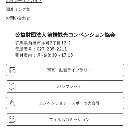
ボランティアガイド
関連リンク集
お問い合わせ
公益財団法人 前橋観光コンベンション協会
群馬県前橋市本町2丁目12-1
電話番号：027-235-2211
受付案内：月-金8:30～17:15
写真・動画ライブラリー
パンフレット
コンベンション・スポーツ大会等
フィルムコミッション