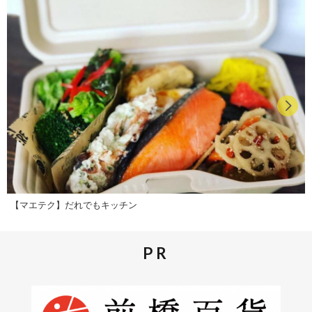
【マエテク】だれでもキッチン
PR