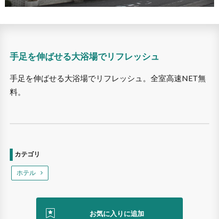
手足を伸ばせる大浴場でリフレッシュ
手足を伸ばせる大浴場でリフレッシュ。全室高速NET無
料。
カテゴリ
ホテル