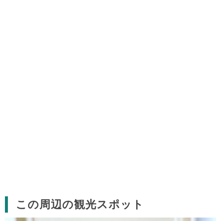
この周辺の観光スポット