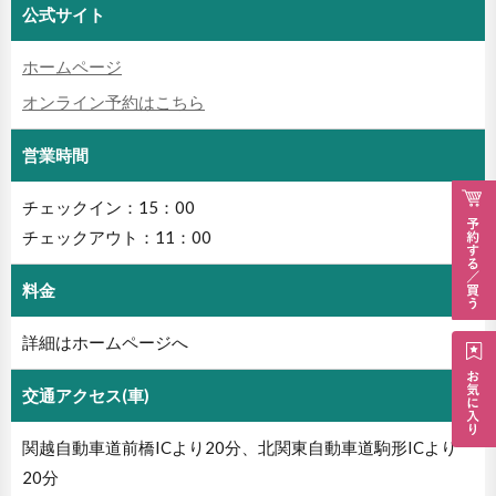
公式サイト
ホームページ
オンライン予約はこちら
営業時間
チェックイン：15：00
チェックアウト：11：00
料金
詳細はホームページへ
交通アクセス(車)
関越自動車道前橋ICより20分、北関東自動車道駒形ICより
20分