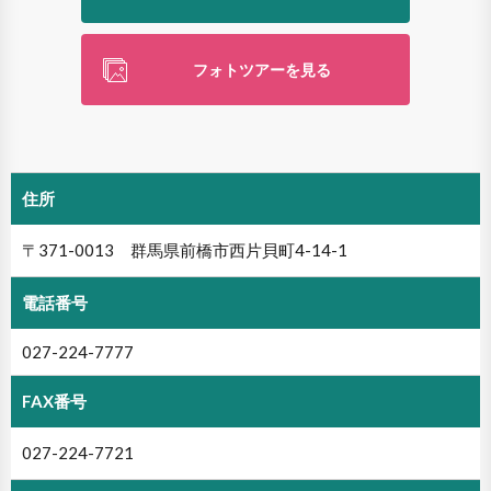
フォトツアーを見る
住所
〒371-0013 群馬県前橋市西片貝町4-14-1
電話番号
027-224-7777
FAX番号
027-224-7721