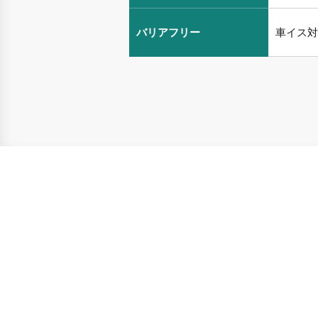
バリアフリー
車イス対