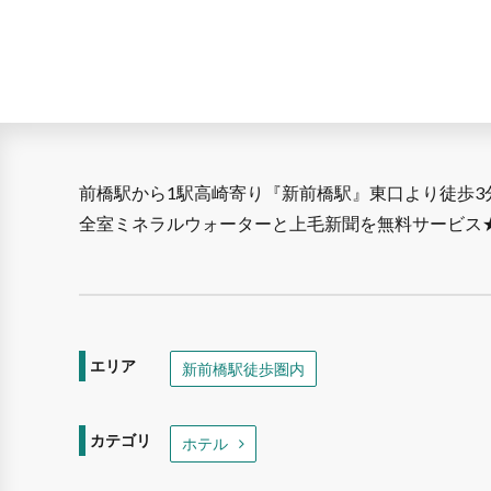
前橋駅から1駅高崎寄り『新前橋駅』東口より徒歩3
全室ミネラルウォーターと上毛新聞を無料サービス
エリア
新前橋駅徒歩圏内
カテゴリ
ホテル