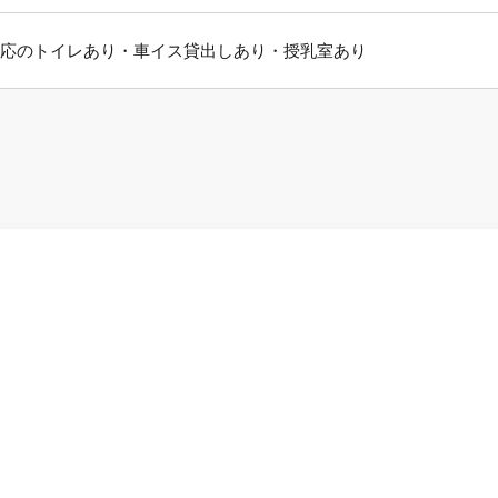
応のトイレあり・車イス貸出しあり・授乳室あり