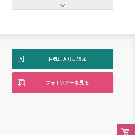
フォトツアーを見る