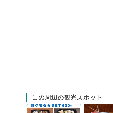
この周辺の観光スポット