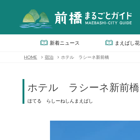
新着ニュース
まえばし花
HOME
宿泊
ホテル ラシーネ新前橋
ホテル ラシーネ新前橋
ほてる らしーねしんまえばし