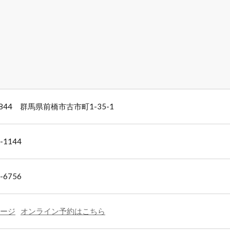
0844 群馬県前橋市古市町1-35-1
-1144
-6756
ージ
オンライン予約はこちら