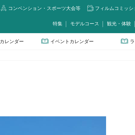
コンベンション・スポーツ大会等
フィルムコミッシ
特集
モデルコース
観光・体験
カレンダー
イベントカレンダー
ラ