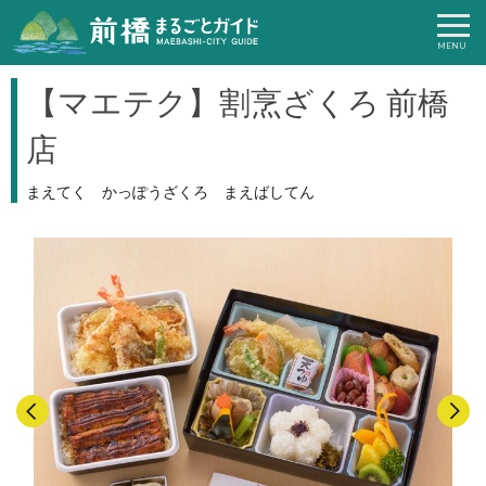
【マエテク】割烹ざくろ 前橋
店
まえてく かっぽうざくろ まえばしてん