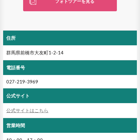
フォトツアーを見る
住所
群馬県前橋市大友町1-2-14
電話番号
027-219-3969
公式サイト
公式サイトはこちら
営業時間
10：00～17：00