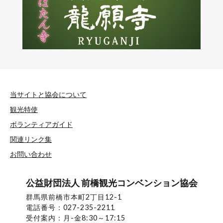
当サイトと協会について
観光特使
ボランティアガイド
関連リンク集
お問い合わせ
公益財団法人 前橋観光コンベンション協会
群馬県前橋市本町2丁目12-1
電話番号：027-235-2211
受付案内：月-金8:30～17:15