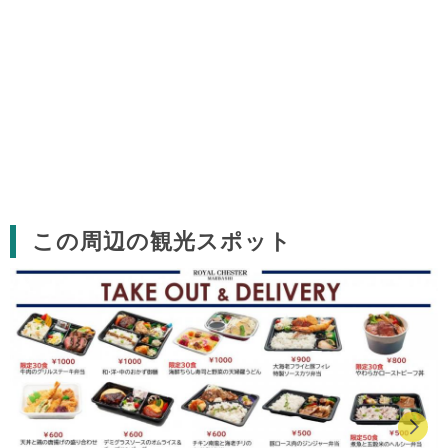
この周辺の観光スポット