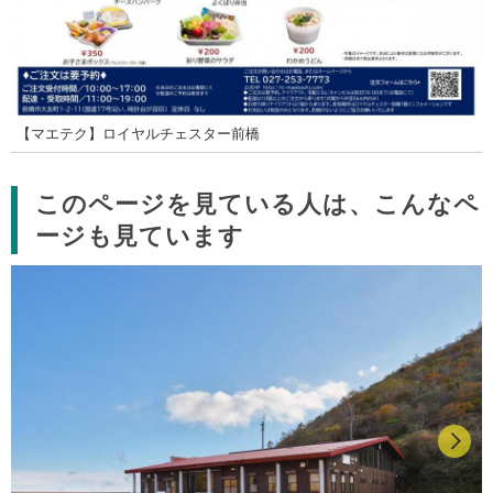
【マエテク】ロイヤルチェスター前橋
このページを見ている人は、こんなペ
ージも見ています