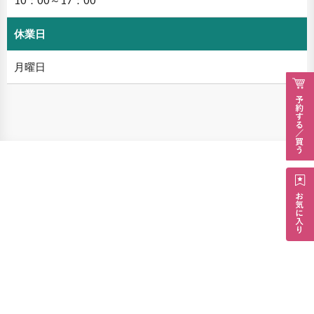
休業日
月曜日