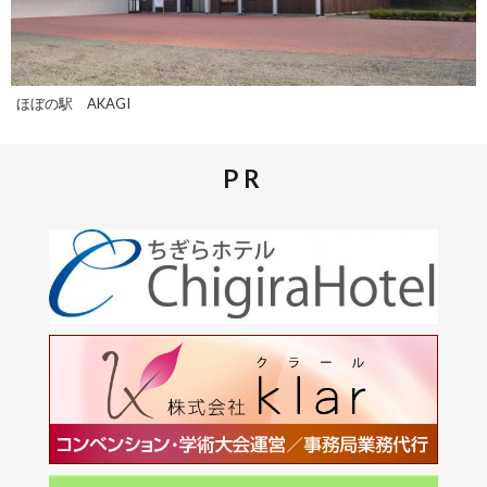
ほぼの駅 AKAGI
PR