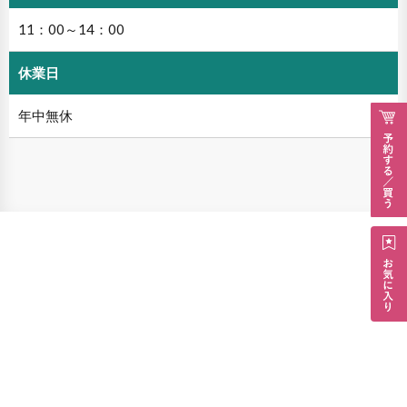
11：00～14：00
休業日
年中無休