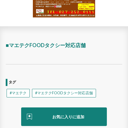
■マエテクFOODタクシー対応店舗
タグ
#マエテク
#マエテクFOODタクシー対応店舗