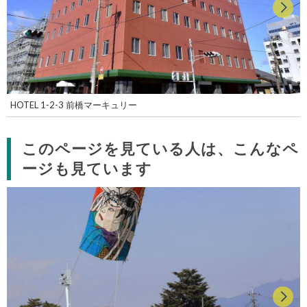
HOTEL 1-2-3 前橋マーキュリー
このページを見ている人は、こんなペ
ージも見ています