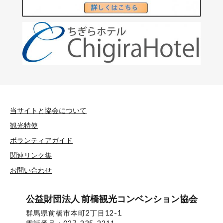
当サイトと協会について
観光特使
ボランティアガイド
関連リンク集
お問い合わせ
公益財団法人 前橋観光コンベンション協会
群馬県前橋市本町2丁目12-1