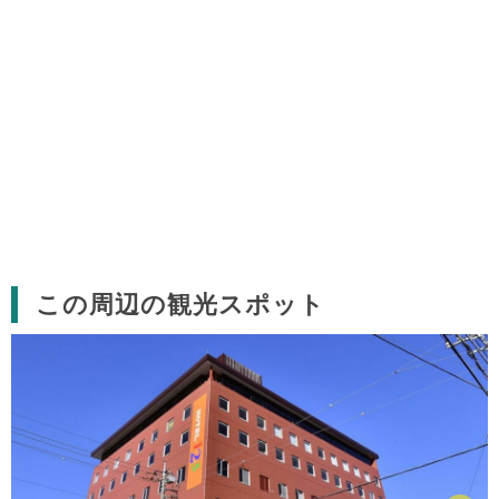
この周辺の観光スポット