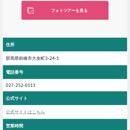
フォトツアーを見る
住所
群馬県前橋市大友町3-24-1
電話番号
027-252-0111
公式サイト
公式サイトはこちら
営業時間