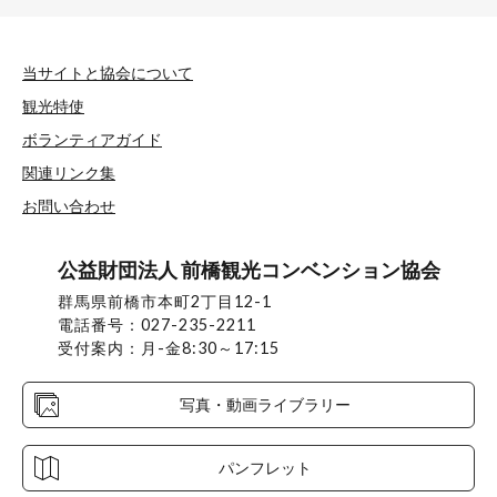
当サイトと協会について
観光特使
ボランティアガイド
関連リンク集
お問い合わせ
公益財団法人 前橋観光コンベンション協会
群馬県前橋市本町2丁目12-1
電話番号：027-235-2211
受付案内：月-金8:30～17:15
写真・動画ライブラリー
パンフレット