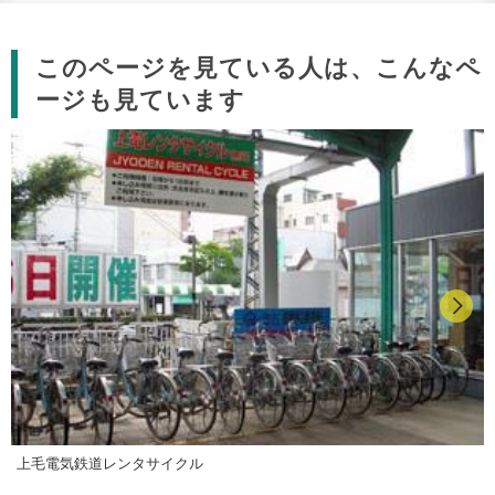
このページを見ている人は、こんなペ
ージも見ています
上毛電気鉄道レンタサイクル