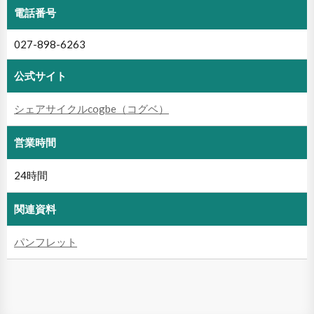
電話番号
027-898-6263
公式サイト
シェアサイクルcogbe（コグベ）
営業時間
24時間
関連資料
パンフレット