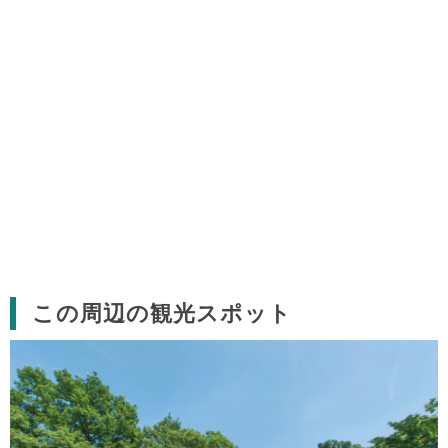
この周辺の観光スポット