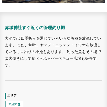
赤城神社すぐ近くの管理釣り堀
大池では 四季折々を通じていろいろな魚種を放流してい
ます。 また、常時、ヤマメ・ニジマス・イワナを放流し
ているキロ釣りの小池もあります。 釣った魚をその場で
炭火焼きにして食べられるバーベキュー広場も好評で
す。
エリア
赤城南麓