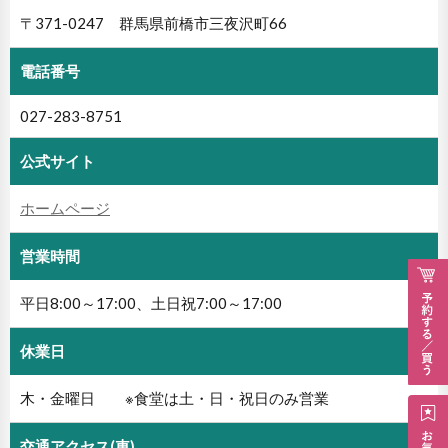
〒371-0247 群馬県前橋市三夜沢町66
電話番号
027-283-8751
公式サイト
ホームページ
営業時間
平日8:00～17:00、土日祝7:00～17:00
休業日
木・金曜日 ※食堂は土・日・祝日のみ営業
交通アクセス(車)