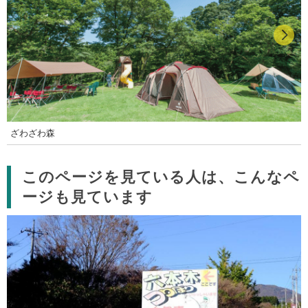
ざわざわ森
このページを見ている人は、こんなペ
ージも見ています