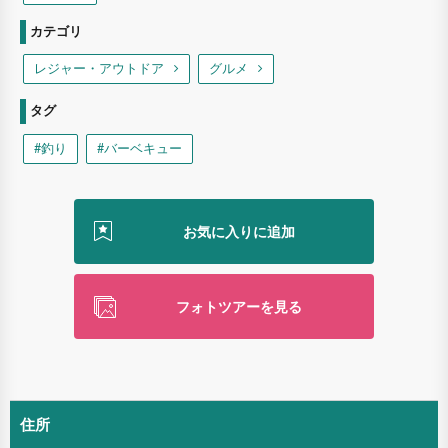
カテゴリ
レジャー・アウトドア
グルメ
タグ
#釣り
#バーベキュー
フォトツアーを見る
住所