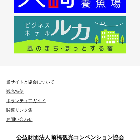
当サイトと協会について
観光特使
ボランティアガイド
関連リンク集
お問い合わせ
公益財団法人 前橋観光コンベンション協会