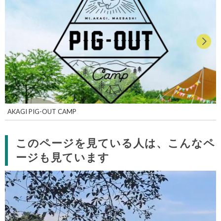
AKAGI PIG-OUT CAMP
このページを見ている人は、こんなペ
ージも見ています