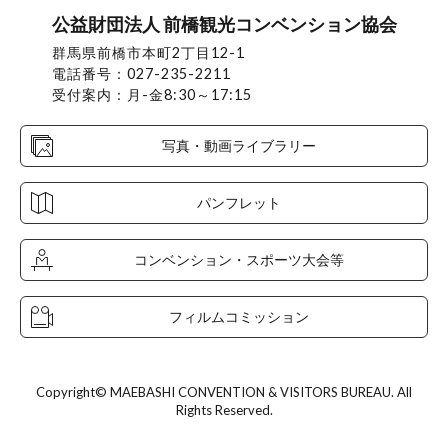
公益財団法人 前橋観光コンベンション協会
群馬県前橋市本町2丁目12-1
電話番号：027-235-2211
受付案内：月-金8:30～17:15
写真・動画ライブラリー
パンフレット
コンベンション・スポーツ大会等
フィルムコミッション
Copyright© MAEBASHI CONVENTION & VISITORS BUREAU. All
Rights Reserved.