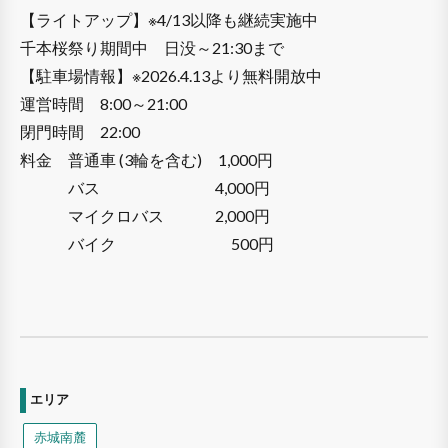
【ライトアップ】※4/13以降も継続実施中
千本桜祭り期間中 日没～21:30まで
【駐車場情報】※2026.4.13より無料開放中
運営時間 8:00～21:00
閉門時間 22:00
料金 普通車 (3輪を含む) 1,000円
バス 4,000円
マイクロバス 2,000円
バイク 500円
エリア
赤城南麓