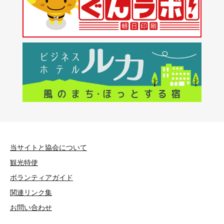
当サイトと協会について
観光特使
ボランティアガイド
関連リンク集
お問い合わせ