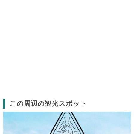
この周辺の観光スポット