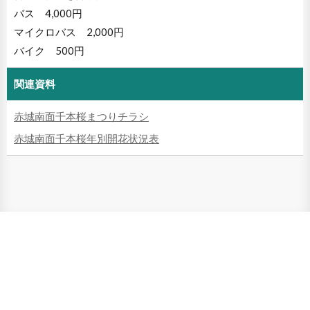
バス 4,000円
マイクロバス 2,000円
バイク 500円
関連資料
赤城南面千本桜まつりチラシ
赤城南面千本桜年別開花状況表