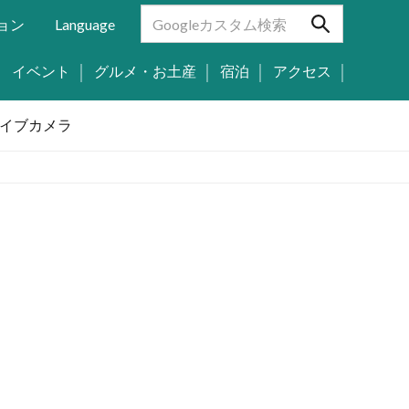
ョン
Language
イベント
グルメ・お土産
宿泊
アクセス
イブカメラ