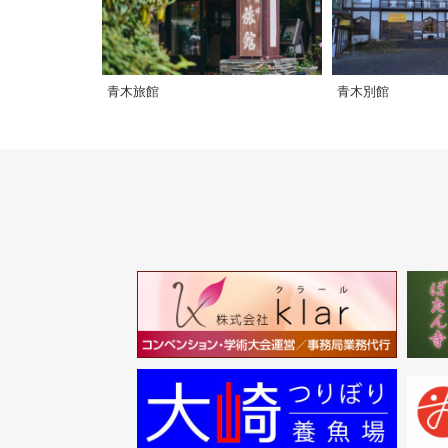
青木旅館
青木別館