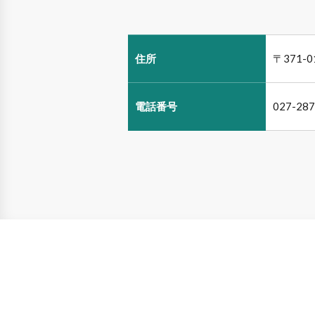
住所
〒371
電話番号
027-287