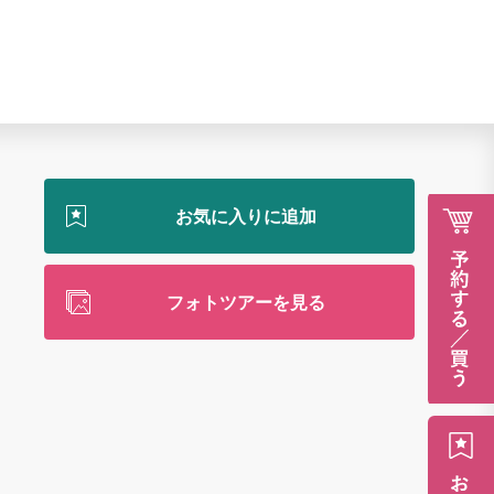
フォトツアーを見る