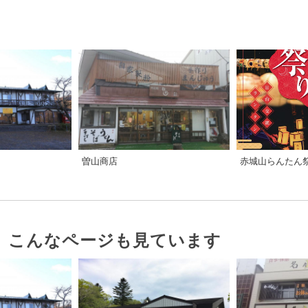
赤城山らんたん
曽山商店
、こんなページも見ています