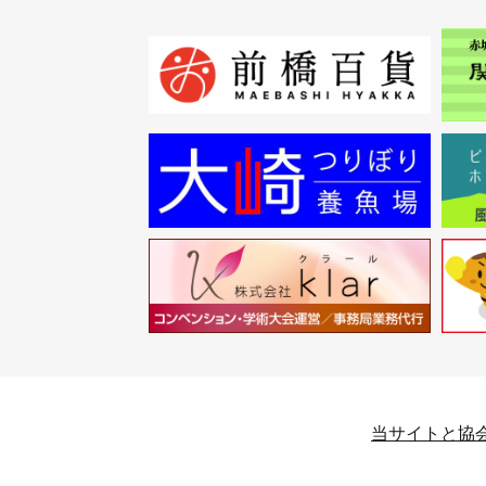
当サイトと協