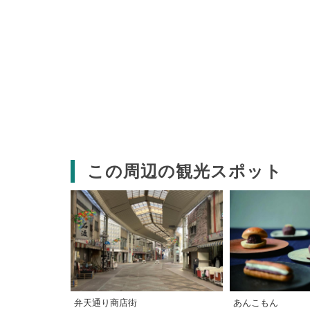
この周辺の観光スポット
弁天通り商店街
あんこもん