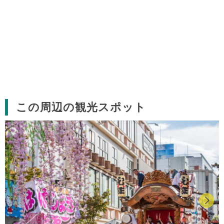
この周辺の観光スポット