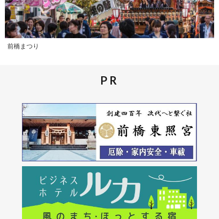
前橋まつり
PR