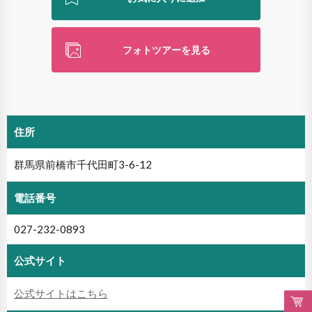
フォトツアーを見る
住所
群馬県前橋市千代田町3-6-12
電話番号
027-232-0893
公式サイト
公式サイトはこちら