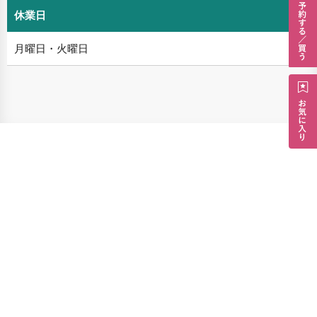
休業日
月曜日・火曜日