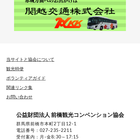
当サイトと協会について
観光特使
ボランティアガイド
関連リンク集
お問い合わせ
公益財団法人 前橋観光コンベンション協会
群馬県前橋市本町2丁目12-1
電話番号：027-235-2211
受付案内：月-金8:30～17:15