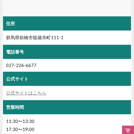
住所
群馬県前橋市龍蔵寺町111-1
電話番号
027-226-6677
公式サイト
公式サイトはこちら
営業時間
11:30〜13:30
17:30〜19:00