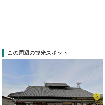
この周辺の観光スポット