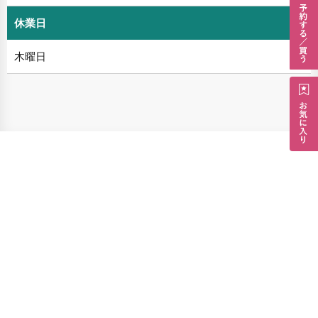
休業日
木曜日