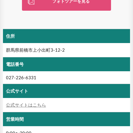
フォトツアーを見る
住所
群馬県前橋市上小出町3-12-2
電話番号
027-226-6331
公式サイト
公式サイトはこちら
営業時間
8:00〜20:00