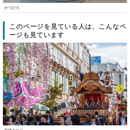
かつひろ
このページを見ている人は、こんなペ
ージも見ています
前橋まつり