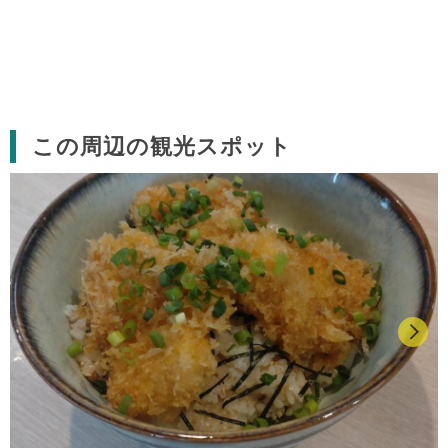
この周辺の観光スポット