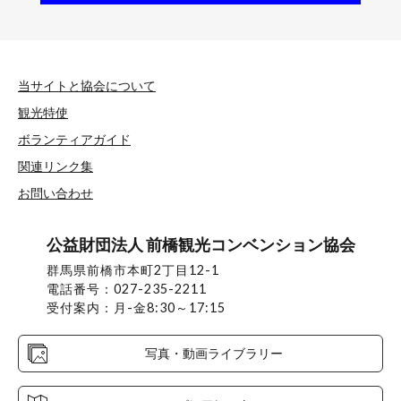
当サイトと協会について
観光特使
ボランティアガイド
関連リンク集
お問い合わせ
公益財団法人 前橋観光コンベンション協会
群馬県前橋市本町2丁目12-1
電話番号：027-235-2211
受付案内：月-金8:30～17:15
写真・動画ライブラリー