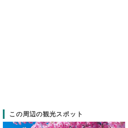
この周辺の観光スポット