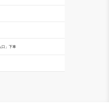
入口」下車