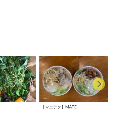
【マエテク】MATE