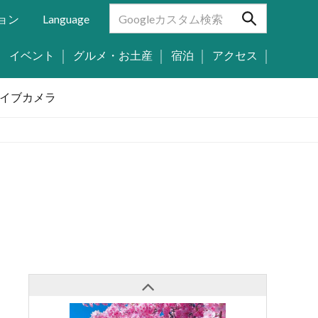
ョン
Language
イベント
グルメ・お土産
宿泊
アクセス
イブカメラ