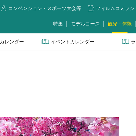
コンベンション・スポーツ大会等
フィルムコミッシ
特集
モデルコース
観光・体験
カレンダー
イベントカレンダー
ラ