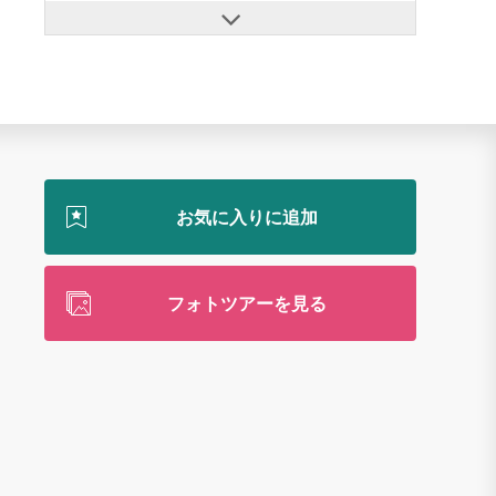
フォトツアーを見る