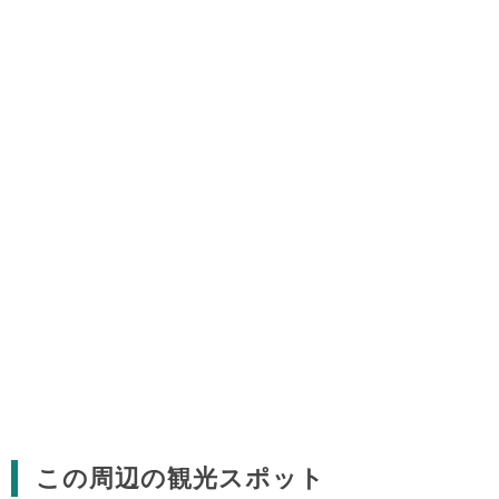
この周辺の観光スポット