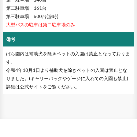
第二駐車場 161台
第三駐車場 600台(臨時)
大型バスの駐車は第ニ駐車場のみ
備考
ばら園内は補助犬を除きペットの入園は禁止となっておりま
す。
令和4年10月1日より補助犬を除きペットの入園は禁止とな
りました。(キャリーバッグやゲージに入れての入園も禁止)
詳細は公式サイトをご覧ください。