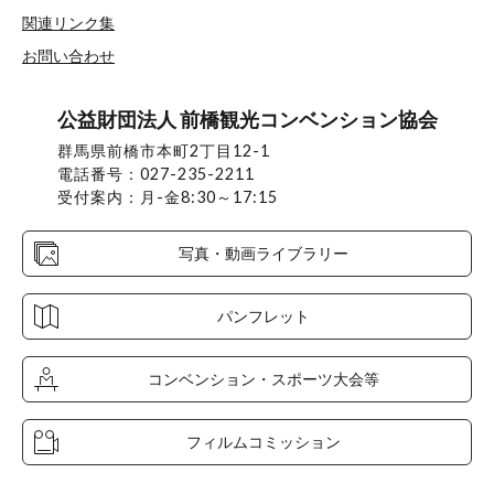
関連リンク集
お問い合わせ
公益財団法人 前橋観光コンベンション協会
群馬県前橋市本町2丁目12-1
電話番号：027-235-2211
受付案内：月-金8:30～17:15
写真・動画ライブラリー
パンフレット
コンベンション・スポーツ大会等
フィルムコミッション