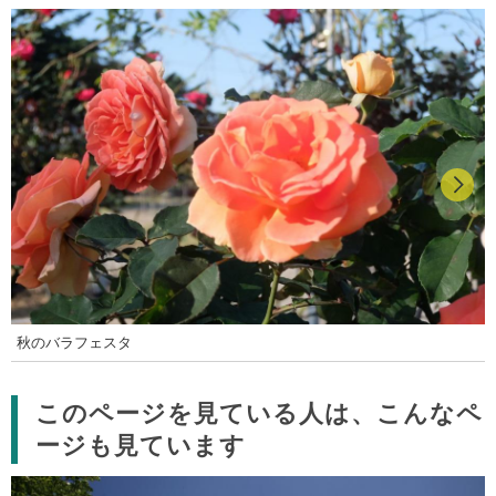
秋のバラフェスタ
このページを見ている人は、こんなペ
ージも見ています