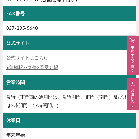
FAX番号
027-235-5640
公式サイト
公式サイトはこちら
●前橋駅バス停3番乗り場
営業時間
常時（正門西の通用門は、常時開門。正門（南門）及び北門
は9時開門、17時閉門。）
休業日
年末年始