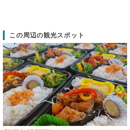
この周辺の観光スポット