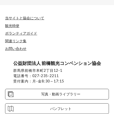
当サイトと協会について
観光特使
ボランティアガイド
関連リンク集
お問い合わせ
公益財団法人 前橋観光コンベンション協会
群馬県前橋市本町2丁目12-1
電話番号：027-235-2211
受付案内：月-金8:30～17:15
写真・動画ライブラリー
パンフレット