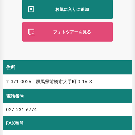
フォトツアーを見る
住所
〒371-0026 群馬県前橋市大手町 3-16-3
電話番号
027-231-6774
FAX番号