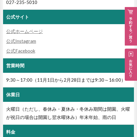
027-235-5010
公式サイト
公式ホームページ
公式Instagram
公式Facebook
営業時間
9:30～17:00（11月1日から2月28日までは9:30～16:00）
休業日
火曜日（ただし、春休み・夏休み・冬休み期間は開園、火曜
が祝日の場合は開園し翌水曜休み）年末年始、雨の日
料金