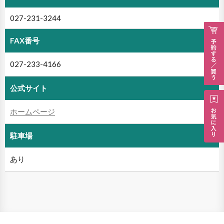
027-231-3244
FAX番号
027-233-4166
公式サイト
ホームページ
駐車場
あり