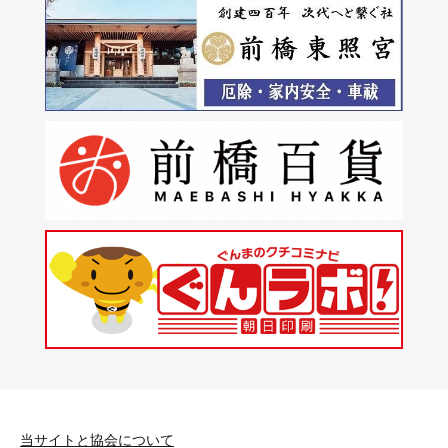
当サイトと協会について