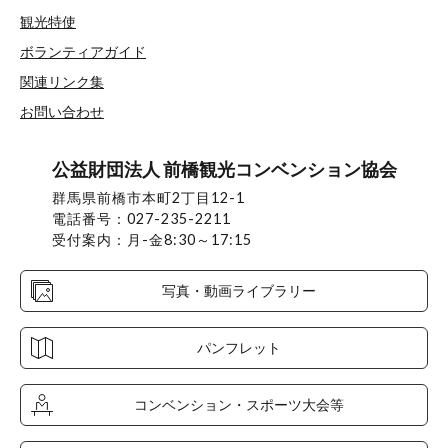
観光特使
ボランティアガイド
関連リンク集
お問い合わせ
公益財団法人 前橋観光コンベンション協会
群馬県前橋市本町2丁目12-1
電話番号：027-235-2211
受付案内：月-金8:30～17:15
写真・動画ライブラリー
パンフレット
コンベンション・スポーツ大会等