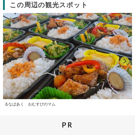
この周辺の観光スポット
るなぱあく おむすびのマム
PR