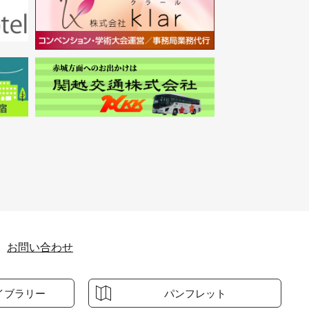
お問い合わせ
イブラリー
パンフレット