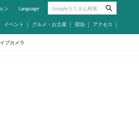
ョン
Language
イベント
グルメ・お土産
宿泊
アクセス
イブカメラ