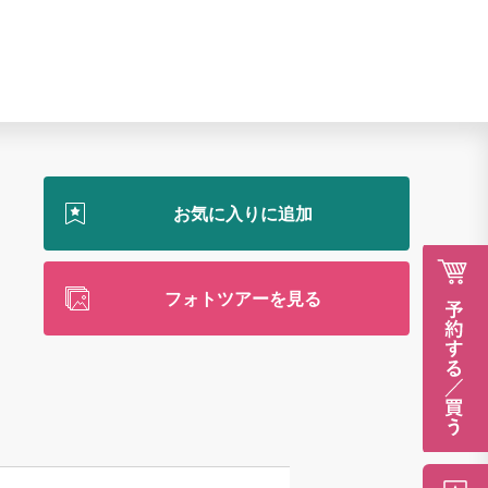
フォトツアーを見る