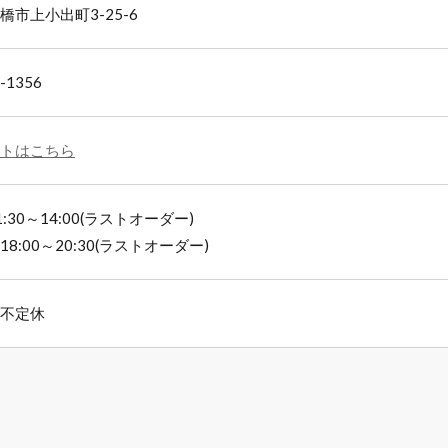
橋市上小出町3-25-6
-1356
トはこちら
:30～14:00(ラストオーダー)
8:00～20:30(ラストオーダー)
不定休