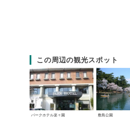
この周辺の観光スポット
パークホテル楽々園
敷島公園