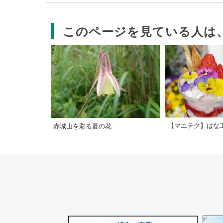
このページを見ている人は
【マエテク】はな
赤城山を彩る夏の花