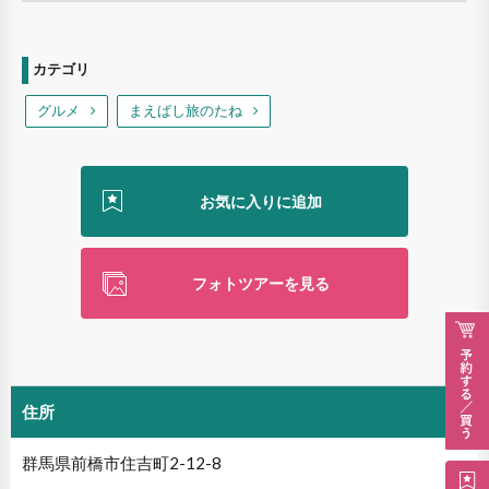
カテゴリ
グルメ
まえばし旅のたね
フォトツアーを見る
住所
群馬県前橋市住吉町2-12-8