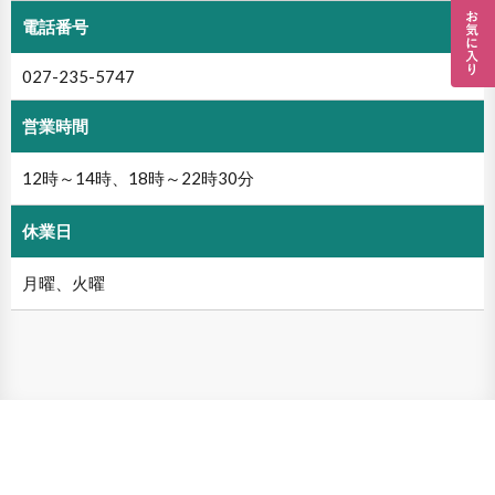
電話番号
027-235-5747
営業時間
12時～14時、18時～22時30分
休業日
月曜、火曜