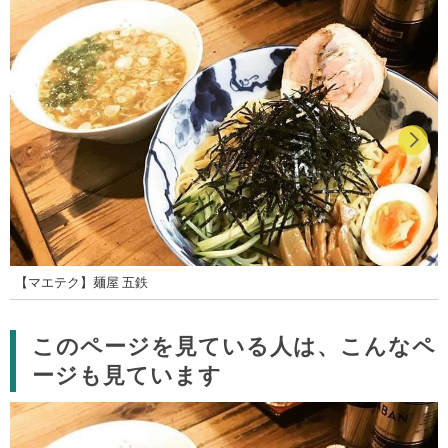
【マエテク】麺屋 五鉄
このページを見ている人は、こんなペ
ージも見ています