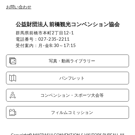
お問い合わせ
公益財団法人 前橋観光コンベンション協会
群馬県前橋市本町2丁目12-1
電話番号：027-235-2211
受付案内：月-金8:30～17:15
写真・動画ライブラリー
パンフレット
コンベンション・スポーツ大会等
フィルムコミッション