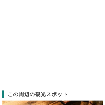
この周辺の観光スポット