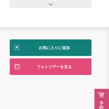
フォトツアーを見る