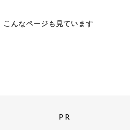
、こんなページも見ています
PR