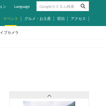
ョン
Language
イベント
グルメ・お土産
宿泊
アクセス
イブカメラ