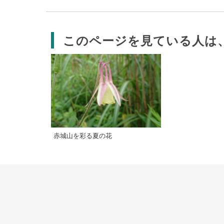
このページを見ている人は
赤城山を彩る夏の花