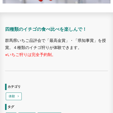
四種類のイチゴの食べ比べを楽しんで！
群馬県いちご品評会で「最高金賞」・「県知事賞」を授
賞。４種類のイチゴ狩りが体験できます。
※いちご狩りは完全予約制。
カテゴリ
体験
タグ