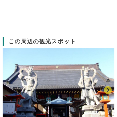
この周辺の観光スポット