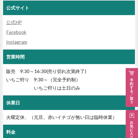
公式サイト
公式HP
Facebook
Instagram
営業時間
販売 9:30～16:30(売り切れ次第終了)
いちご狩り 9:30～（完全予約制）
いちご狩りは土日のみ
休業日
火曜定休、（元旦、赤いイチゴが無い日は臨時休業）
料金