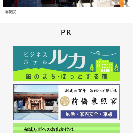
蓮花院
PR