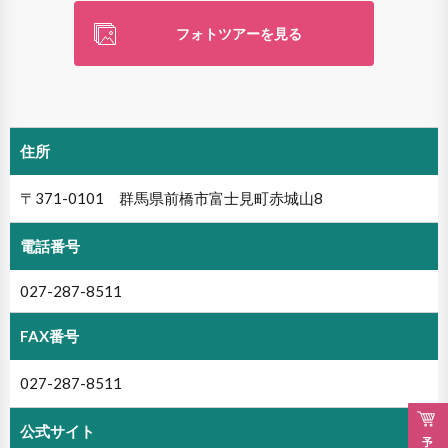
フォトツアーを見る
住所
〒371-0101 群馬県前橋市富士見町赤城山8
電話番号
027-287-8511
FAX番号
027-287-8511
公式サイト