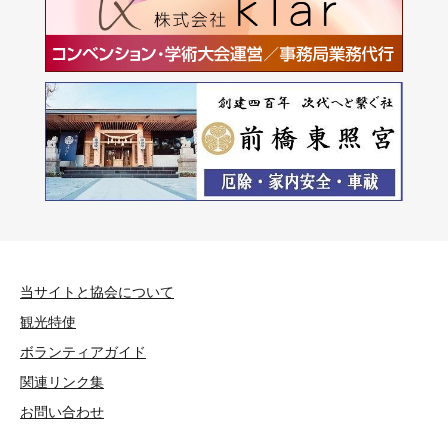
当サイトと協会について
観光特使
ボランティアガイド
関連リンク集
お問い合わせ