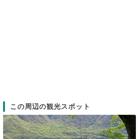
この周辺の観光スポット