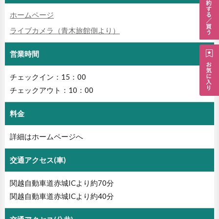
ホームページ
ライブカメラ（青木旅館側より）
営業時間
チェックイン：15：00
チェックアウト：10：00
料金
詳細はホームページへ
交通アクセス(車)
関越自動車道赤城ICより約70分
関越自動車道赤城ICより約40分