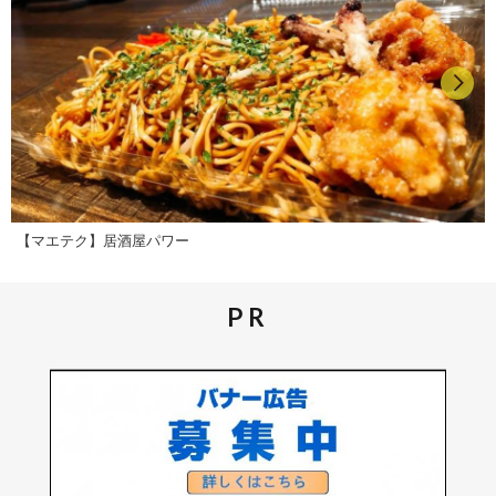
【マエテク】居酒屋パワー
PR