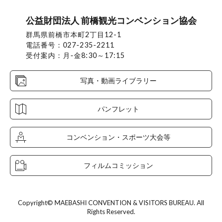
公益財団法人 前橋観光コンベンション協会
群馬県前橋市本町2丁目12-1
電話番号：027-235-2211
受付案内：月-金8:30～17:15
写真・動画ライブラリー
パンフレット
コンベンション・スポーツ大会等
フィルムコミッション
Copyright© MAEBASHI CONVENTION & VISITORS BUREAU. All
Rights Reserved.