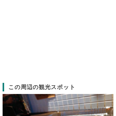
この周辺の観光スポット