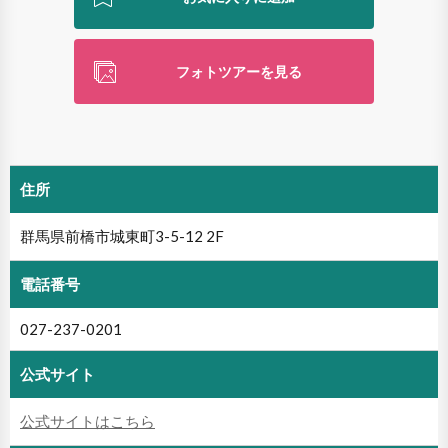
フォトツアーを見る
住所
群馬県前橋市城東町3-5-12 2F
電話番号
027-237-0201
公式サイト
公式サイトはこちら