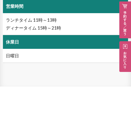
営業時間
ランチタイム 11時～13時
ディナータイム 15時～21時
休業日
日曜日