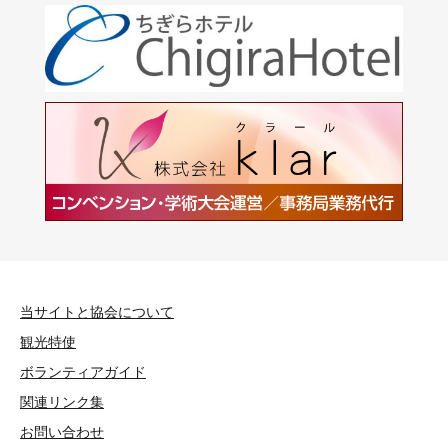
当サイトと協会について
観光特使
ボランティアガイド
関連リンク集
お問い合わせ