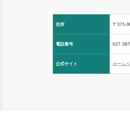
住所
〒371
電話番号
027-2
公式サイト
ホームペ