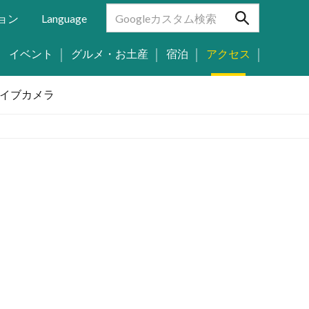
ョン
Language
イベント
グルメ・お土産
宿泊
アクセス
イブカメラ