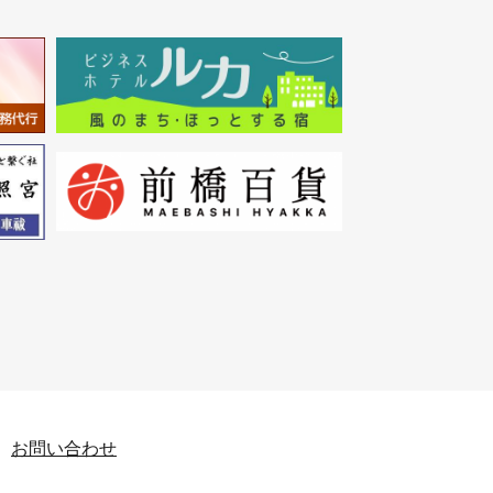
お問い合わせ