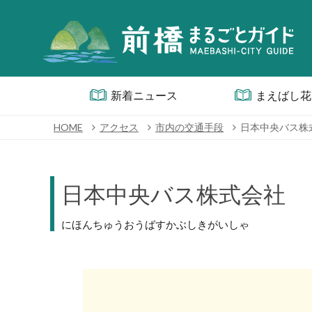
新着ニュース
まえばし花
HOME
アクセス
市内の交通手段
日本中央バス株
日本中央バス株式会社
にほんちゅうおうばすかぶしきがいしゃ