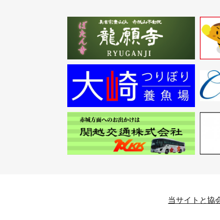
当サイトと協