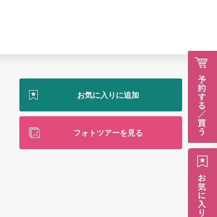
フォトツアーを見る